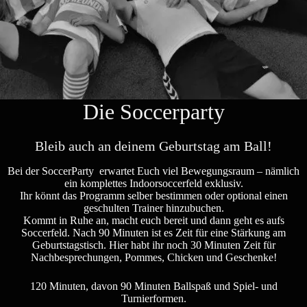
Die Soccerparty
Bleib auch an deinem Geburtstag am Ball!
Bei der SoccerParty erwartet Euch viel Bewegungsraum – nämlich
ein komplettes Indoorsoccerfeld exklusiv.
Ihr könnt das Programm selber bestimmen oder optional einen
geschulten Trainer hinzubuchen.
Kommt in Ruhe an, macht euch bereit und dann geht es aufs
Soccerfeld. Nach 90 Minuten ist es Zeit für eine Stärkung am
Geburtstagstisch. Hier habt ihr noch 30 Minuten Zeit für
Nachbesprechungen, Pommes, Chicken und Geschenke!
120 Minuten, davon 90 Minuten Ballspaß und Spiel- und
Turnierformen.