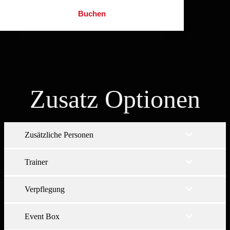
Buchen
Zusatz Optionen
Zusätzliche Personen
Trainer
Verpflegung
Event Box