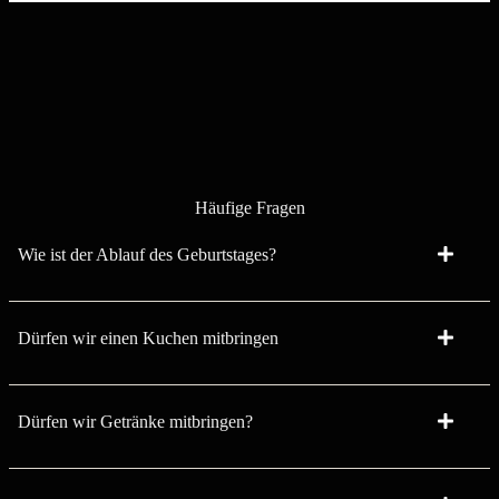
Häufige Fragen
Wie ist der Ablauf des Geburtstages?
Dürfen wir einen Kuchen mitbringen
Dürfen wir Getränke mitbringen?