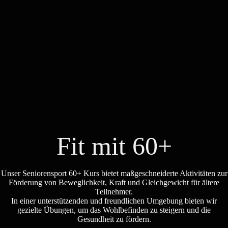
Fit mit 60+
Unser Seniorensport 60+ Kurs bietet maßgeschneiderte Aktivitäten zur
Förderung von Beweglichkeit, Kraft und Gleichgewicht für ältere
Teilnehmer.
In einer unterstützenden und freundlichen Umgebung bieten wir
gezielte Übungen, um das Wohlbefinden zu steigern und die
Gesundheit zu fördern.